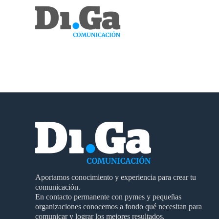
Aportamos conocimiento y experiencia para crear tu
comunicación.
En contacto permanente con pymes y pequeñas
organizaciones conocemos a fondo qué necesitan para
comunicar y lograr los mejores resultados.