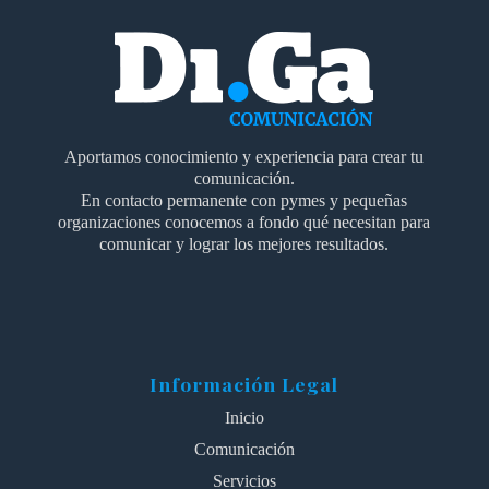
Aportamos conocimiento y experiencia para crear tu
comunicación.
En contacto permanente con pymes y pequeñas
organizaciones conocemos a fondo qué necesitan para
comunicar y lograr los mejores resultados.
Información Legal
Inicio
Comunicación
Servicios