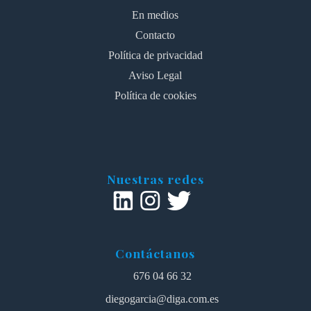
En medios
Contacto
Política de privacidad
Aviso Legal
Política de cookies
Nuestras redes
Contáctanos
676 04 66 32
diegogarcia@diga.com.es