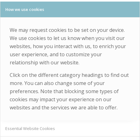
How we use cookies
We may request cookies to be set on your device.
We use cookies to let us know when you visit our
websites, how you interact with us, to enrich your
user experience, and to customize your
relationship with our website.
Click on the different category headings to find out
more. You can also change some of your
preferences. Note that blocking some types of
cookies may impact your experience on our
websites and the services we are able to offer.
Essential Website Cookies